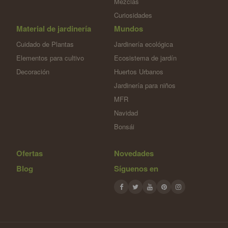
Mezclas
Curiosidades
Material de jardinería
Mundos
Cuidado de Plantas
Jardinería ecológica
Elementos para cultivo
Ecosistema de jardín
Decoración
Huertos Urbanos
Jardinería para niños
MFR
Navidad
Bonsái
Ofertas
Novedades
Blog
Síguenos en