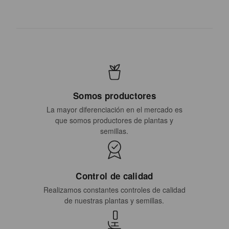
Somos productores
La mayor diferenciación en el mercado es
que somos productores de plantas y
semillas.
Control de calidad
Realizamos constantes controles de calidad
de nuestras plantas y semillas.