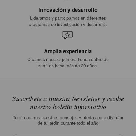
Innovación y desarrollo
Lideramos y participamos en diferentes
programas de investigación y desarrollo.
Amplia experiencia
Creamos nuestra primera tienda online de
semillas hace más de 30 años.
Suscríbete a nuestra Newsletter y recibe
nuestro boletín informativo
Te ofrecemos nuestros consejos y ofertas para disfrutar
de tu jardín durante todo el año