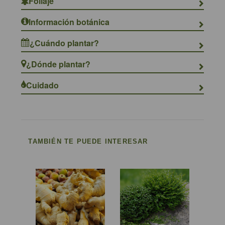
Follaje
Información botánica
¿Cuándo plantar?
¿Dónde plantar?
Cuidado
TAMBIÉN TE PUEDE INTERESAR