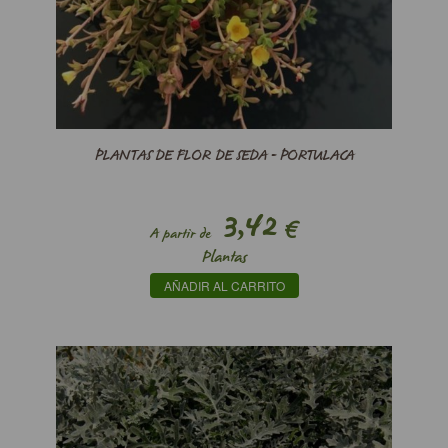
PLANTAS DE FLOR DE SEDA - PORTULACA
3,42
€
A partir de
Plantas
AÑADIR AL CARRITO