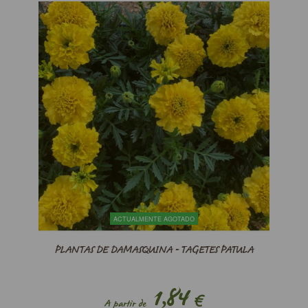
ACTUALMENTE AGOTADO
PLANTAS DE DAMASQUINA - TAGETES PATULA
1,84
€
A partir de