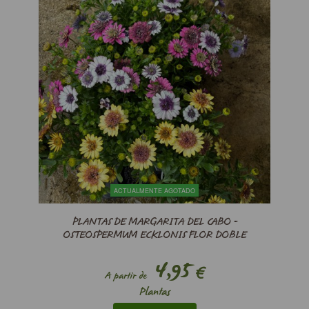
ACTUALMENTE AGOTADO
PLANTAS DE MARGARITA DEL CABO -
OSTEOSPERMUM ECKLONIS FLOR DOBLE
4,95
€
A partir de
Plantas