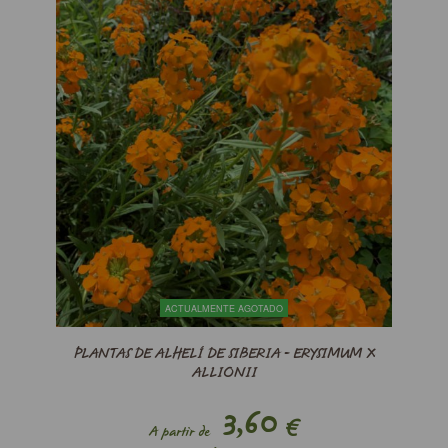
ACTUALMENTE AGOTADO
PLANTAS DE ALHELÍ DE SIBERIA - ERYSIMUM X
ALLIONII
3,60
€
A partir de