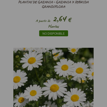
PLANTAS DE GAZANIA - GAZANIA X HYBRIDA
GRANDIFLORA
2,64
€
A partir de
Plantas
NO DISPONIBLE