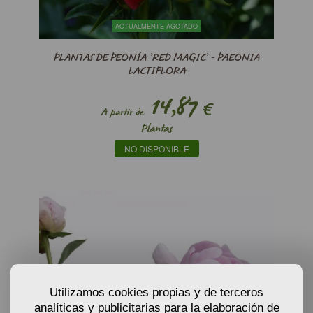
ACTUALMENTE AGOTADO
PLANTAS DE PEONÍA ’RED MAGIC’ - PAEONIA
LACTIFLORA
14,87
€
A partir de
Plantas
NO DISPONIBLE
Utilizamos cookies propias y de terceros
analíticas y publicitarias para la elaboración de