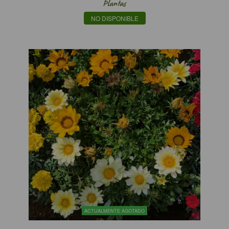
Plantas
NO DISPONIBLE
ACTUALMENTE AGOTADO