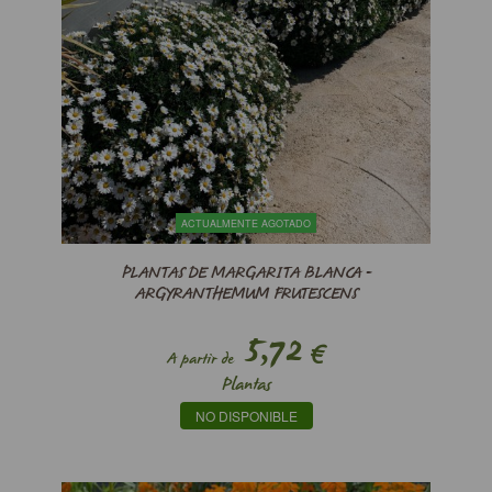
ACTUALMENTE AGOTADO
PLANTAS DE MARGARITA BLANCA -
ARGYRANTHEMUM FRUTESCENS
5,72
€
A partir de
Plantas
NO DISPONIBLE