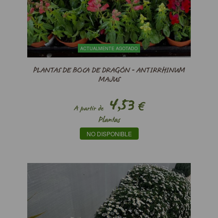
ACTUALMENTE AGOTADO
PLANTAS DE BOCA DE DRAGÓN - ANTIRRHINUM
MAJUS
4,53
€
A partir de
Plantas
NO DISPONIBLE