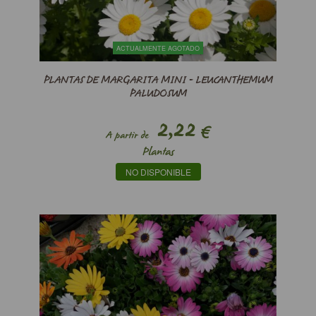
ACTUALMENTE AGOTADO
PLANTAS DE MARGARITA MINI - LEUCANTHEMUM
PALUDOSUM
2,22
€
A partir de
Plantas
NO DISPONIBLE