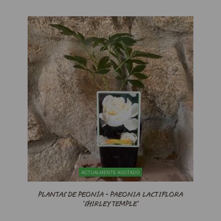
ACTUALMENTE AGOTADO
PLANTAS DE PEONÍA - PAEONIA LACTIFLORA
’SHIRLEY TEMPLE’