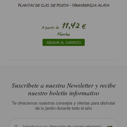
PLANTAS DE OJO DE POETA - THUNBERGIA ALATA
11,42
€
A partir de
Plantas
AÑADIR AL CARRITO
Suscríbete a nuestra Newsletter y recibe
nuestro boletín informativo
Te ofrecemos nuestros consejos y ofertas para disfrutar
de tu jardín durante todo el año