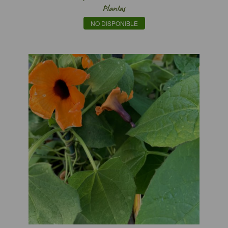
Plantas
NO DISPONIBLE