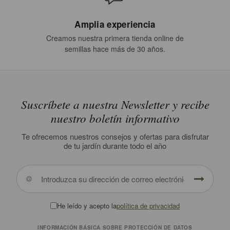
Amplia experiencia
Creamos nuestra primera tienda online de
semillas hace más de 30 años.
Suscríbete a nuestra Newsletter y recibe
nuestro boletín informativo
Te ofrecemos nuestros consejos y ofertas para disfrutar
de tu jardín durante todo el año
He leído y acepto la
política de privacidad
INFORMACIÓN BÁSICA SOBRE PROTECCIÓN DE DATOS