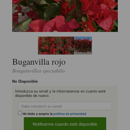
Buganvilla rojo
Bougainvillea spectabilis
No Disponible
Introduzca su email y le informaremos en cuanto esté
disponible de nuevo.
He leído y acepto la
política de privacidad