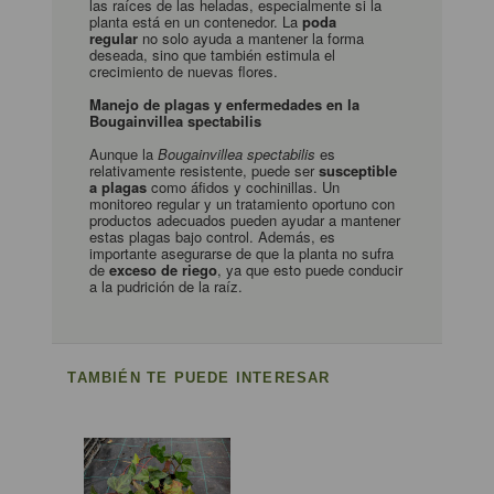
las raíces de las heladas, especialmente si la
planta está en un contenedor. La
poda
regular
no solo ayuda a mantener la forma
deseada, sino que también estimula el
crecimiento de nuevas flores.
Manejo de plagas y enfermedades en la
Bougainvillea spectabilis
Aunque la
Bougainvillea spectabilis
es
relativamente resistente, puede ser
susceptible
a plagas
como áfidos y cochinillas. Un
monitoreo regular y un tratamiento oportuno con
productos adecuados pueden ayudar a mantener
estas plagas bajo control. Además, es
importante asegurarse de que la planta no sufra
de
exceso de riego
, ya que esto puede conducir
a la pudrición de la raíz.
TAMBIÉN TE PUEDE INTERESAR