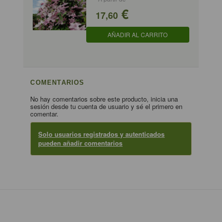
€
17,60
AÑADIR AL CARRITO
COMENTARIOS
No hay comentarios sobre este producto, inicia una
sesión desde tu cuenta de usuario y sé el primero en
comentar.
Solo usuarios registrados y autenticados
pueden añadir comentarios