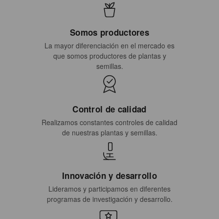
Somos productores
La mayor diferenciación en el mercado es
que somos productores de plantas y
semillas.
Control de calidad
Realizamos constantes controles de calidad
de nuestras plantas y semillas.
Innovación y desarrollo
Lideramos y participamos en diferentes
programas de investigación y desarrollo.