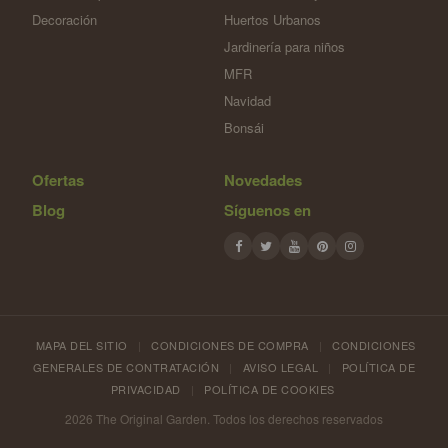
Decoración
Huertos Urbanos
Jardinería para niños
MFR
Navidad
Bonsái
Ofertas
Novedades
Blog
Síguenos en
MAPA DEL SITIO
|
CONDICIONES DE COMPRA
|
CONDICIONES
GENERALES DE CONTRATACIÓN
|
AVISO LEGAL
|
POLÍTICA DE
PRIVACIDAD
|
POLÍTICA DE COOKIES
2026 The Original Garden. Todos los derechos reservados