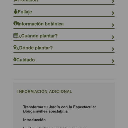
Follaje
Información botánica
¿Cuándo plantar?
¿Dónde plantar?
Cuidado
INFORMACIÓN ADICIONAL
Transforma tu Jardín con la Espectacular
Bougainvillea spectabilis
Introducción