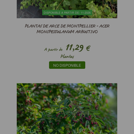
DISPONIBLE A PARTIR DE: 11-2026
PLANTAS DE ARCE DE MONTPELLIER - ACER
MONSPESSULANUM ARBUSTIVO
11,29
€
A partir de
Plantas
NO DISPONIBLE