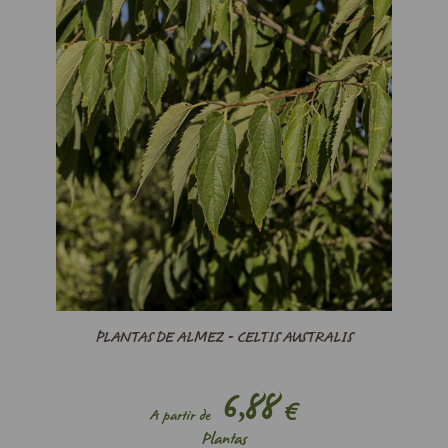
PLANTAS DE ALMEZ - CELTIS AUSTRALIS
6,88
€
A partir de
Plantas