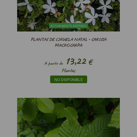
ACTUALMENTE AGOTADO
PLANTAS DE CIRUELA NATAL - CARISSA
MACROCARPA
13,22
€
A partir de
Plantas
NO DISPONIBLE