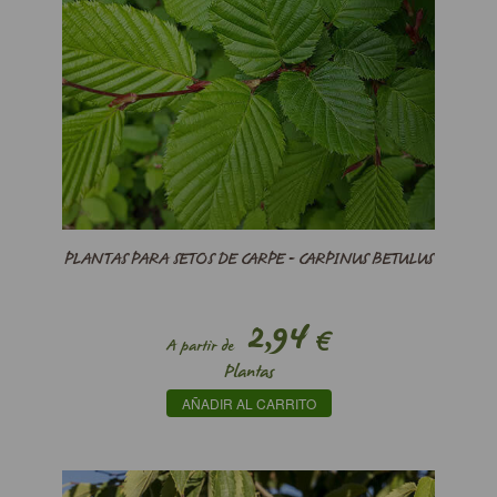
PLANTAS PARA SETOS DE CARPE - CARPINUS BETULUS
2,94
€
A partir de
Plantas
AÑADIR AL CARRITO