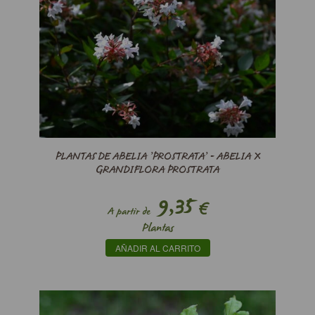
PLANTAS DE ABELIA ’PROSTRATA’ - ABELIA X
GRANDIFLORA PROSTRATA
9,35
€
A partir de
Plantas
AÑADIR AL CARRITO