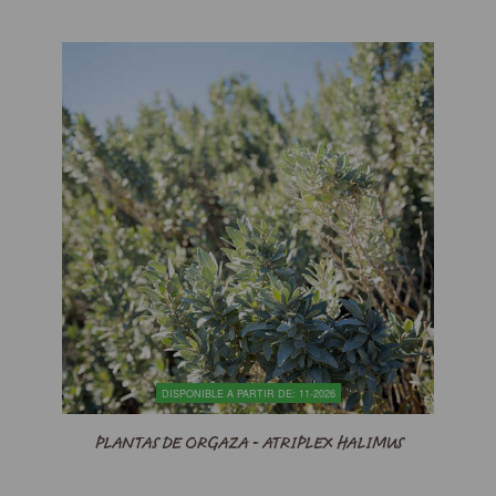
DISPONIBLE A PARTIR DE: 11-2026
PLANTAS DE ORGAZA - ATRIPLEX HALIMUS