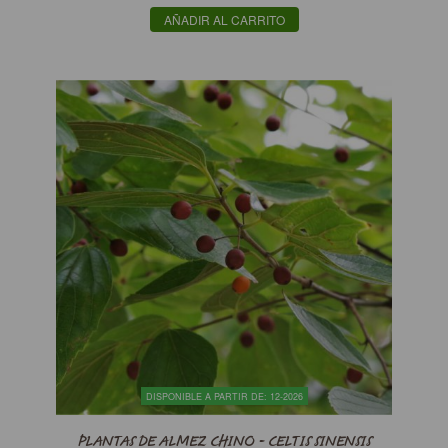
AÑADIR AL CARRITO
DISPONIBLE A PARTIR DE: 12-2026
PLANTAS DE ALMEZ CHINO - CELTIS SINENSIS