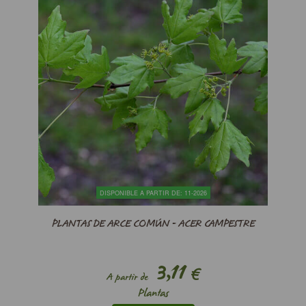
DISPONIBLE A PARTIR DE: 11-2026
PLANTAS DE ARCE COMÚN - ACER CAMPESTRE
3,11
€
A partir de
Plantas