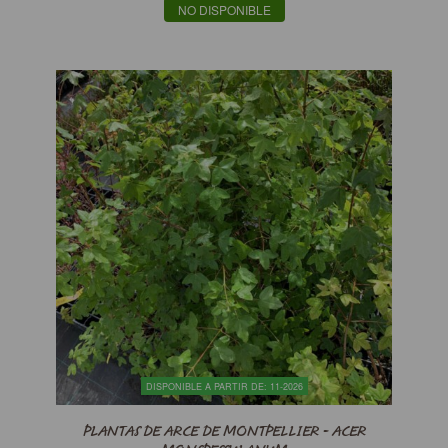
NO DISPONIBLE
DISPONIBLE A PARTIR DE: 11-2026
PLANTAS DE ARCE DE MONTPELLIER - ACER