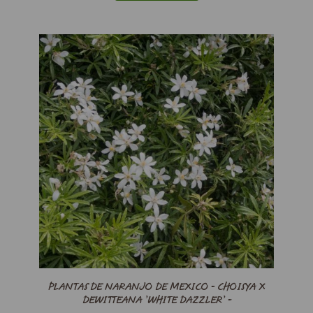
PLANTAS DE NARANJO DE MEXICO - CHOISYA X
DEWITTEANA ’WHITE DAZZLER’ -