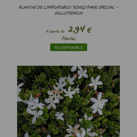
PLANTAS DE LIMPIATUBOS ’KINGS PARK SPECIAL’ -
CALLISTEMON
2,94
€
A partir de
Plantas
NO DISPONIBLE