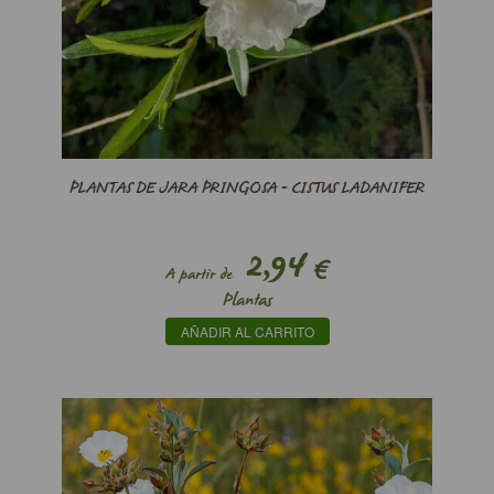
PLANTAS DE JARA PRINGOSA - CISTUS LADANIFER
2,94
€
A partir de
Plantas
AÑADIR AL CARRITO