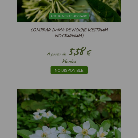
ACTUALMENTE AGOTADO
COMPRAR DAMA DE NOCHE (CESTRUM
NOCTURNUM)
5,58
€
A partir de
Plantas
NO DISPONIBLE