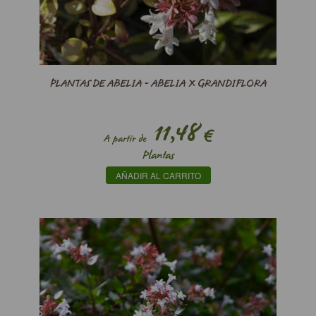
PLANTAS DE ABELIA - ABELIA X GRANDIFLORA
11,48
€
A partir de
Plantas
AÑADIR AL CARRITO