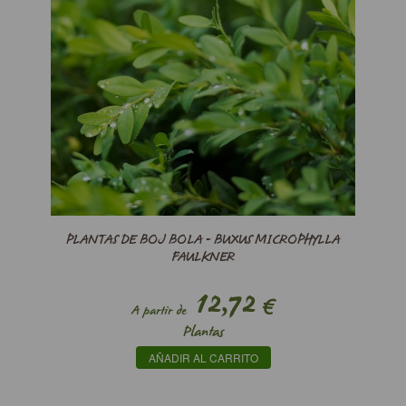
PLANTAS DE BOJ BOLA - BUXUS MICROPHYLLA
FAULKNER
12,72
€
A partir de
Plantas
AÑADIR AL CARRITO