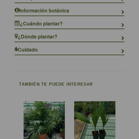
Información botánica
¿Cuándo plantar?
¿Dónde plantar?
Cuidado
TAMBIÉN TE PUEDE INTERESAR