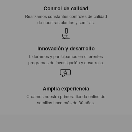
Control de calidad
Realizamos constantes controles de calidad
de nuestras plantas y semillas.
Innovación y desarrollo
Lideramos y participamos en diferentes
programas de investigación y desarrollo.
Amplia experiencia
Creamos nuestra primera tienda online de
semillas hace más de 30 años.