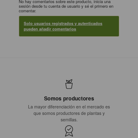
No hay comentarios sobre este producto, inicia una
sesión desde tu cuenta de usuario y sé el primero en
comentar.
Solo usuarios registrados y autenticados
pueden añadir comentarios
Somos productores
La mayor diferenciación en el mercado es
que somos productores de plantas y
semillas.