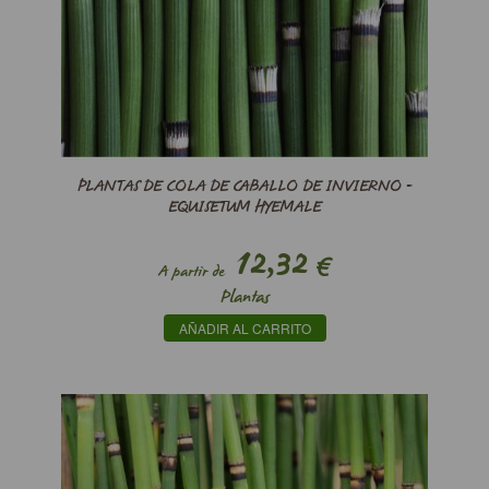
PLANTAS DE COLA DE CABALLO DE INVIERNO -
EQUISETUM HYEMALE
12,32
€
A partir de
Plantas
AÑADIR AL CARRITO