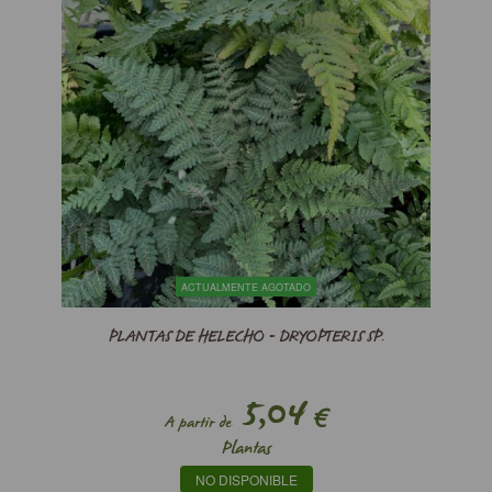
ACTUALMENTE AGOTADO
PLANTAS DE HELECHO - DRYOPTERIS SP.
5,04
€
A partir de
Plantas
NO DISPONIBLE