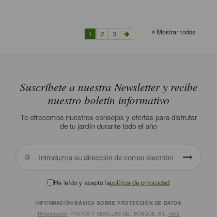
Mostrar todos
1
2
3
Suscríbete a nuestra Newsletter y recibe
nuestro boletín informativo
Te ofrecemos nuestros consejos y ofertas para disfrutar
de tu jardín durante todo el año
He leído y acepto la
política de privacidad
INFORMACIÓN BÁSICA SOBRE PROTECCIÓN DE DATOS
Responsable
: FRUTOS Y SEMILLAS DEL BOSQUE, S.L.
+info