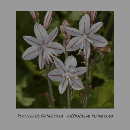
PLANTAS DE GAMONITA - ASPHODELUS FISTULOSUS