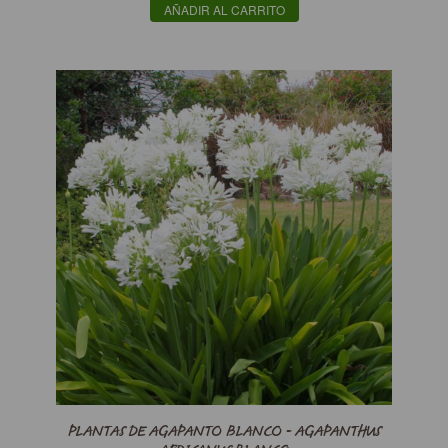
AÑADIR AL CARRITO
PLANTAS DE AGAPANTO BLANCO - AGAPANTHUS