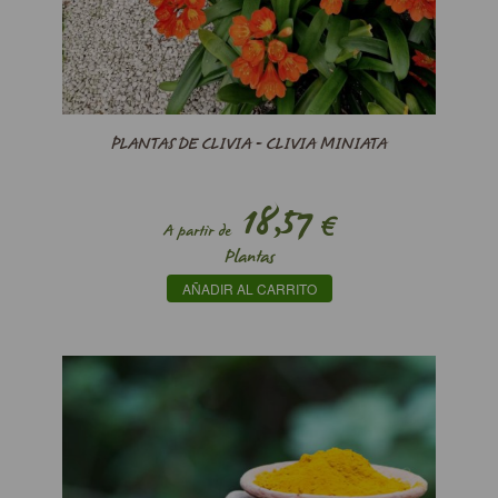
PLANTAS DE CLIVIA - CLIVIA MINIATA
18,57
€
A partir de
Plantas
AÑADIR AL CARRITO