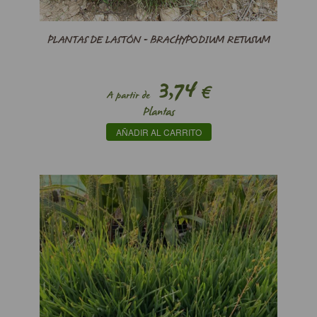
PLANTAS DE LASTÓN - BRACHYPODIUM RETUSUM
3,74
€
A partir de
Plantas
AÑADIR AL CARRITO