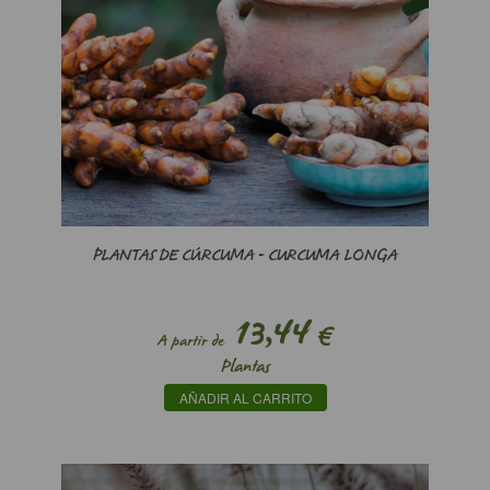
PLANTAS DE CÚRCUMA - CURCUMA LONGA
13,44
€
A partir de
Plantas
AÑADIR AL CARRITO