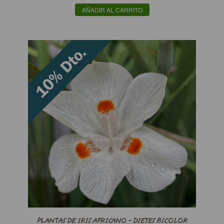
AÑADIR AL CARRITO
PLANTAS DE IRIS AFRICANO - DIETES BICOLOR