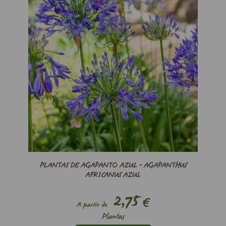
PLANTAS DE AGAPANTO AZUL - AGAPANTHUS
AFRICANUS AZUL
2,75
€
A partir de
Plantas