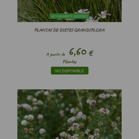
ACTUALMENTE AGOTADO
PLANTAS DE DIETES GRANDIFLORA
6,60
€
A partir de
Plantas
NO DISPONIBLE