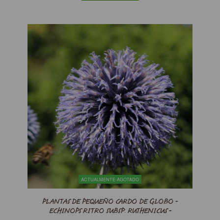
ACTUALMENTE AGOTADO
PLANTAS DE PEQUEÑO CARDO DE GLOBO -
ECHINOPS RITRO SUBSP. RUTHENICUS -