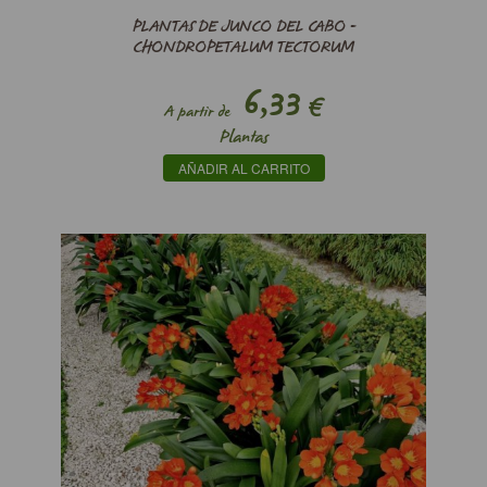
PLANTAS DE JUNCO DEL CABO -
CHONDROPETALUM TECTORUM
6,33
€
A partir de
Plantas
AÑADIR AL CARRITO