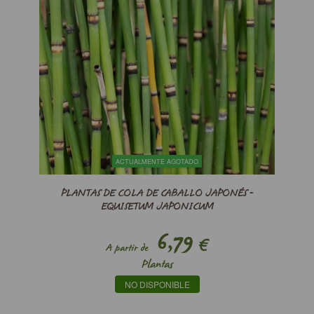
ACTUALMENTE AGOTADO
PLANTAS DE COLA DE CABALLO JAPONÉS -
EQUISETUM JAPONICUM
6,79
€
A partir de
Plantas
NO DISPONIBLE