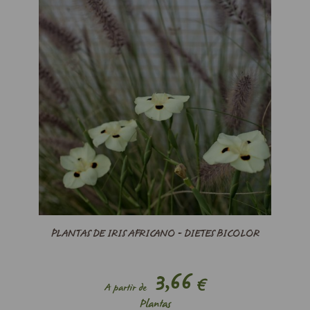
PLANTAS DE IRIS AFRICANO - DIETES BICOLOR
3,66
€
A partir de
Plantas