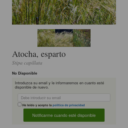
Atocha, esparto
Stipa capillata
No Disponible
Introduzca su email y le informaremos en cuanto esté
disponible de nuevo.
He leído y acepto la
política de privacidad