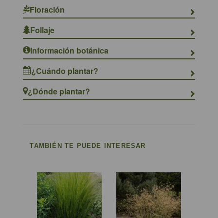
Floración
Follaje
Información botánica
¿Cuándo plantar?
¿Dónde plantar?
TAMBIÉN TE PUEDE INTERESAR