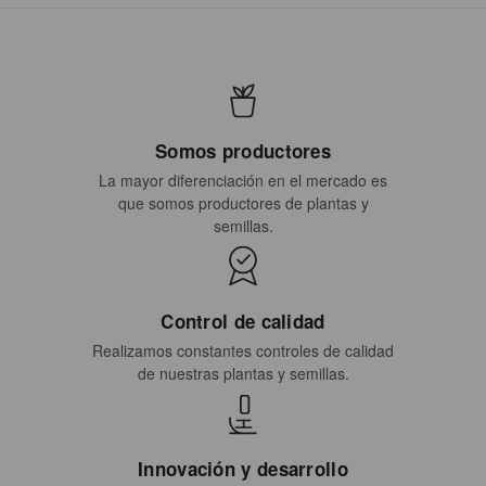
Somos productores
La mayor diferenciación en el mercado es
que somos productores de plantas y
semillas.
Control de calidad
Realizamos constantes controles de calidad
de nuestras plantas y semillas.
Innovación y desarrollo