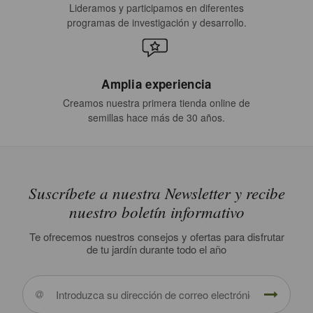
Lideramos y participamos en diferentes
programas de investigación y desarrollo.
Amplia experiencia
Creamos nuestra primera tienda online de
semillas hace más de 30 años.
Suscríbete a nuestra Newsletter y recibe
nuestro boletín informativo
Te ofrecemos nuestros consejos y ofertas para disfrutar
de tu jardín durante todo el año