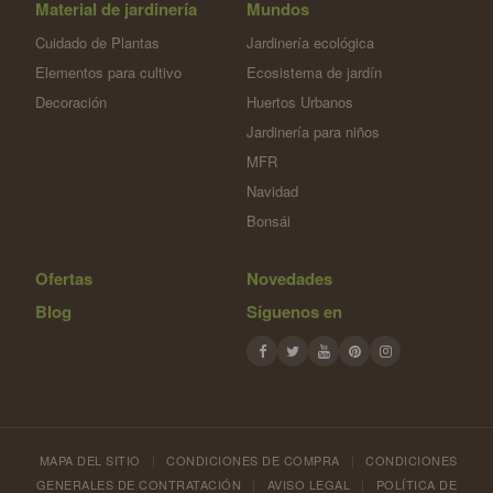
Material de jardinería
Mundos
Cuidado de Plantas
Jardinería ecológica
Elementos para cultivo
Ecosistema de jardín
Decoración
Huertos Urbanos
Jardinería para niños
MFR
Navidad
Bonsái
Ofertas
Novedades
Blog
Síguenos en
MAPA DEL SITIO
|
CONDICIONES DE COMPRA
|
CONDICIONES
GENERALES DE CONTRATACIÓN
|
AVISO LEGAL
|
POLÍTICA DE