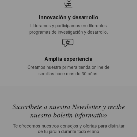
Innovación y desarrollo
Lideramos y participamos en diferentes
programas de investigación y desarrollo.
Amplia experiencia
Creamos nuestra primera tienda online de
semillas hace más de 30 años.
Suscríbete a nuestra Newsletter y recibe
nuestro boletín informativo
Te ofrecemos nuestros consejos y ofertas para disfrutar
de tu jardín durante todo el año