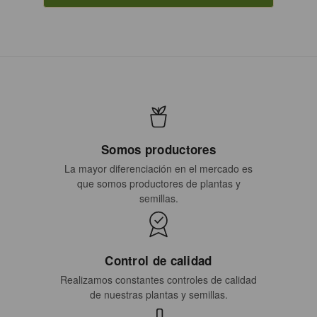
Somos productores
La mayor diferenciación en el mercado es
que somos productores de plantas y
semillas.
Control de calidad
Realizamos constantes controles de calidad
de nuestras plantas y semillas.