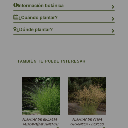
Información botánica
¿Cuándo plantar?
¿Dónde plantar?
TAMBIÉN TE PUEDE INTERESAR
PLANTAS DE EULALIA -
PLANTAS DE STIPA
MISCANTHUS SINENSIS
GIGANTEA - BERCEO