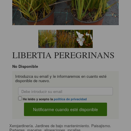
LIBERTIA PEREGRINANS
No Disponible
Introduzca su email y le informaremos en cuanto esté
disponible de nuevo.
He leído y acepto la
política de privacidad
Xerojardinería. Jardines de bajo mantenimiento. Paisajismo.
Parterres, macetas, alineaciones, rocallas.