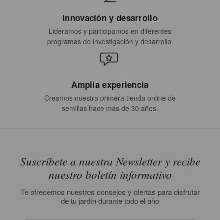
Innovación y desarrollo
Lideramos y participamos en diferentes
programas de investigación y desarrollo.
Amplia experiencia
Creamos nuestra primera tienda online de
semillas hace más de 30 años.
Suscríbete a nuestra Newsletter y recibe
nuestro boletín informativo
Te ofrecemos nuestros consejos y ofertas para disfrutar
de tu jardín durante todo el año