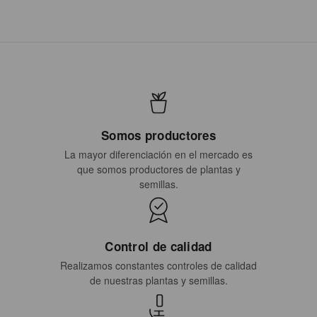
Somos productores
La mayor diferenciación en el mercado es
que somos productores de plantas y
semillas.
Control de calidad
Realizamos constantes controles de calidad
de nuestras plantas y semillas.