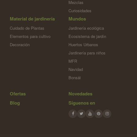
Mezclas
Curiosidades
Material de jardinería
Mundos
Cuidado de Plantas
Jardinería ecológica
Elementos para cultivo
Ecosistema de jardín
Decoración
Huertos Urbanos
Jardinería para niños
MFR
Navidad
Bonsái
Ofertas
Novedades
Blog
Síguenos en