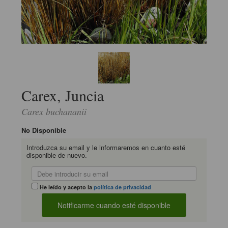
Carex, Juncia
Carex buchananii
No Disponible
Introduzca su email y le informaremos en cuanto esté
disponible de nuevo.
He leído y acepto la
política de privacidad