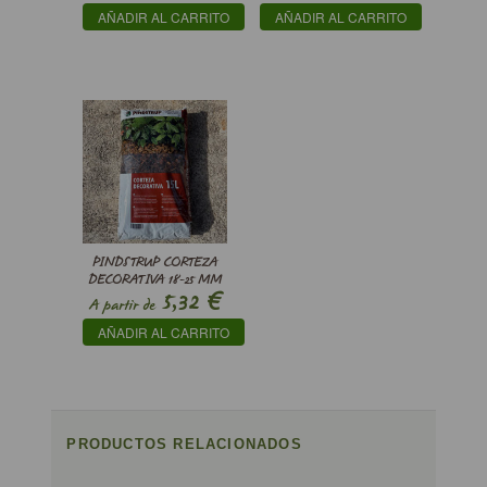
AÑADIR AL CARRITO
AÑADIR AL CARRITO
PINDSTRUP CORTEZA
DECORATIVA 18-25 MM
€
5,32
A partir de
AÑADIR AL CARRITO
PRODUCTOS RELACIONADOS