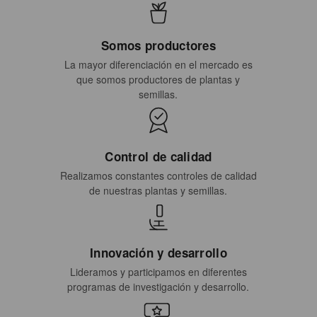
Somos productores
La mayor diferenciación en el mercado es
que somos productores de plantas y
semillas.
Control de calidad
Realizamos constantes controles de calidad
de nuestras plantas y semillas.
Innovación y desarrollo
Lideramos y participamos en diferentes
programas de investigación y desarrollo.