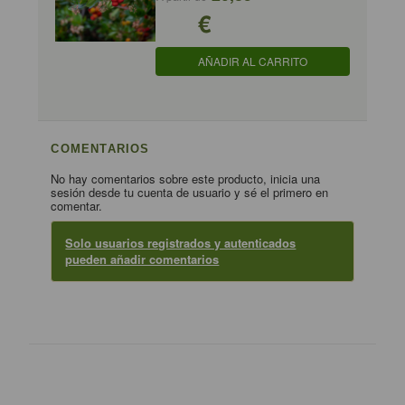
€
AÑADIR AL CARRITO
COMENTARIOS
No hay comentarios sobre este producto, inicia una
sesión desde tu cuenta de usuario y sé el primero en
comentar.
Solo usuarios registrados y autenticados
pueden añadir comentarios