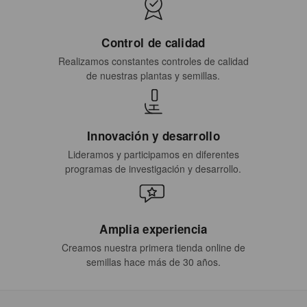
Control de calidad
Realizamos constantes controles de calidad
de nuestras plantas y semillas.
Innovación y desarrollo
Lideramos y participamos en diferentes
programas de investigación y desarrollo.
Amplia experiencia
Creamos nuestra primera tienda online de
semillas hace más de 30 años.