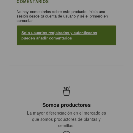
COMENTARIOS
No hay comentarios sobre este producto, inicia una
sesión desde tu cuenta de usuario y sé el primero en
comentar.
Solo usuarios registrados y autenticados
pueden añadir comentarios
Somos productores
La mayor diferenciación en el mercado es
que somos productores de plantas y
semillas.