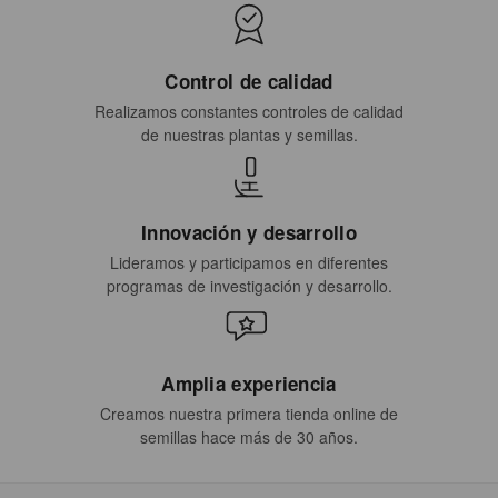
Control de calidad
Realizamos constantes controles de calidad
de nuestras plantas y semillas.
Innovación y desarrollo
Lideramos y participamos en diferentes
programas de investigación y desarrollo.
Amplia experiencia
Creamos nuestra primera tienda online de
semillas hace más de 30 años.