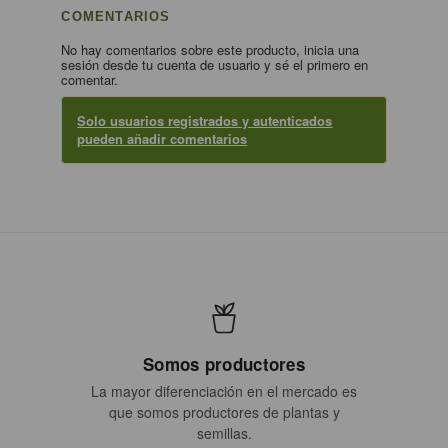
COMENTARIOS
No hay comentarios sobre este producto, inicia una
sesión desde tu cuenta de usuario y sé el primero en
comentar.
Solo usuarios registrados y autenticados
pueden añadir comentarios
Somos productores
La mayor diferenciación en el mercado es
que somos productores de plantas y
semillas.