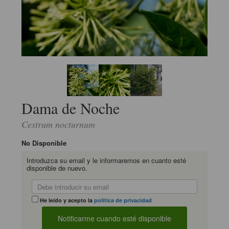
Dama de Noche
Cestrum nocturnum
No Disponible
Introduzca su email y le informaremos en cuanto esté
disponible de nuevo.
He leído y acepto la
política de privacidad