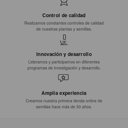
Control de calidad
Realizamos constantes controles de calidad
de nuestras plantas y semillas.
Innovación y desarrollo
Lideramos y participamos en diferentes
programas de investigación y desarrollo.
Amplia experiencia
Creamos nuestra primera tienda online de
semillas hace más de 30 años.