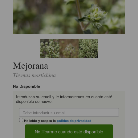
Mejorana
Thymus mastichina
No Disponible
Introduzca su email y le informaremos en cuanto esté
disponible de nuevo.
He leído y acepto la
política de privacidad