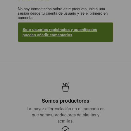
No hay comentarios sobre este producto, inicia una
sesión desde tu cuenta de usuario y sé el primero en
comentar.
Solo usuarios registrados y autenticados
pueden añadir comentarios
Somos productores
La mayor diferenciación en el mercado es
que somos productores de plantas y
semillas.