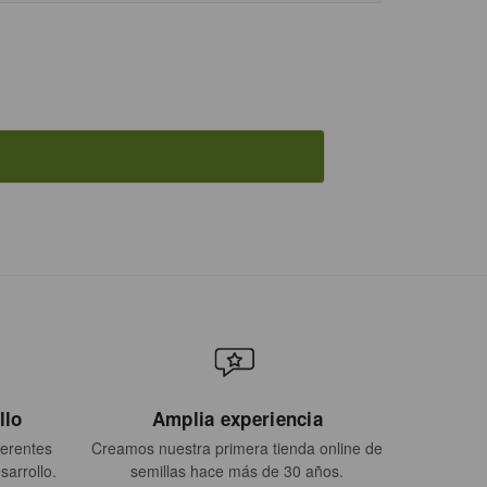
llo
Amplia experiencia
ferentes
Creamos nuestra primera tienda online de
sarrollo.
semillas hace más de 30 años.