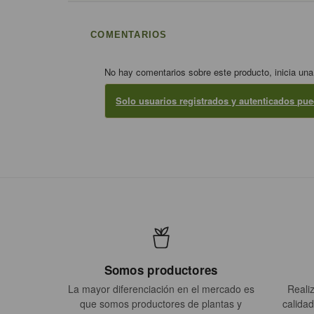
COMENTARIOS
No hay comentarios sobre este producto, inicia una
Solo usuarios registrados y autenticados pu
Somos productores
La mayor diferenciación en el mercado es
Reali
que somos productores de plantas y
calidad