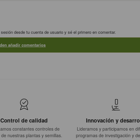
 sesión desde tu cuenta de usuario y sé el primero en comentar.
eden añadir comentarios
Control de calidad
Innovación y desarro
zamos constantes controles de
Lideramos y participamos en di
 de nuestras plantas y semillas.
programas de investigación y de