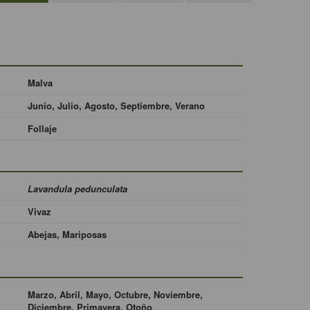
Malva
Junio, Julio, Agosto, Septiembre, Verano
Follaje
Lavandula pedunculata
Vivaz
Abejas, Mariposas
Marzo, Abril, Mayo, Octubre, Noviembre,
Diciembre, Primavera, Otoño