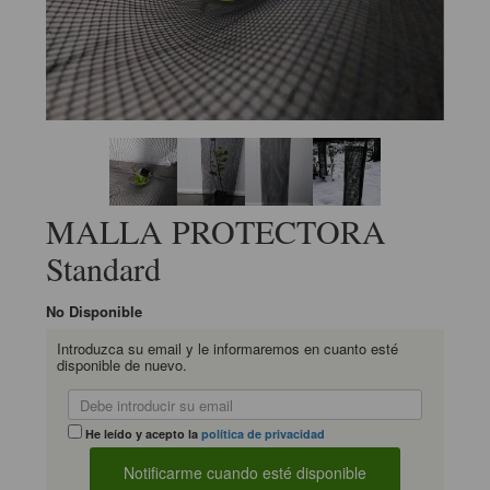
MALLA PROTECTORA
Standard
No Disponible
Introduzca su email y le informaremos en cuanto esté
disponible de nuevo.
He leído y acepto la
política de privacidad