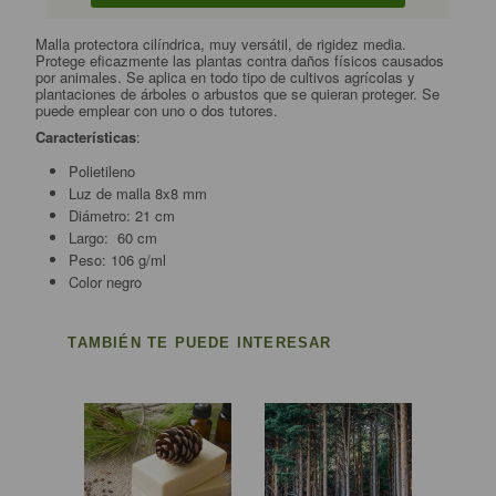
Malla protectora cilíndrica, muy versátil, de rigidez media.
Protege eficazmente las plantas contra daños físicos causados
por animales. Se aplica en todo tipo de cultivos agrícolas y
plantaciones de árboles o arbustos que se quieran proteger. Se
puede emplear con uno o dos tutores.
Características
:
Polietileno
Luz de malla 8x8 mm
Diámetro: 21 cm
Largo: 60 cm
Peso: 106 g/ml
Color negro
TAMBIÉN TE PUEDE INTERESAR