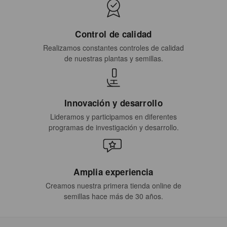
Control de calidad
Realizamos constantes controles de calidad
de nuestras plantas y semillas.
Innovación y desarrollo
Lideramos y participamos en diferentes
programas de investigación y desarrollo.
Amplia experiencia
Creamos nuestra primera tienda online de
semillas hace más de 30 años.