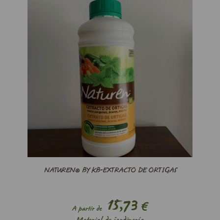
NATUREN® BY KB-EXTRACTO DE ORTIGAS
15,73
€
A partir de