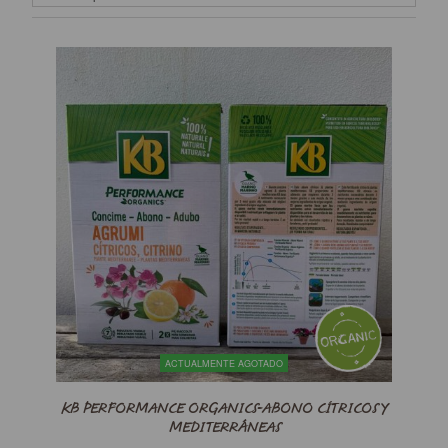
ACTUALMENTE AGOTADO
KB PERFORMANCE ORGANICS-ABONO CÍTRICOS Y
MEDITERRÁNEAS