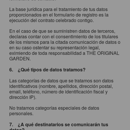
La base jurídica para el tratamiento de tus datos
proporcionados en el formulario de registro es la
ejecución del contrato celebrado contigo.
En el caso de que se suministren datos de terceros,
declaras contar con el consentimiento de los titulares
de los mismos para la citada comunicación de datos o
en su caso ostentar su representación legal,
eximiendo de toda responsabilidad a THE ORIGINAL
GARDEN.
6. ¿Qué tipos de datos tratamos?
Las categorías de datos que se tratamos son datos
identificativos (nombre, apellidos, dirección postal,
email, teléfono, número de identificación fiscal y
dirección IP).
No tratamos categorías especiales de datos
personales.
7. ¿A qué destinatarios se comunicarán tus
datos?