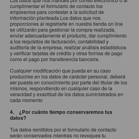
Los datos que nos mandes por correo electrónico o al
cumplimentar el formulario de contacto los
empleamos para contestar a la solicitud de
información planteada.Los datos que nos
proporciones al registrarte en nuestra tienda on line
se utilizarán para gestionar la compra realizada,
enviar adecuadamente el producto, dar cumplimiento
a los requisitos de facturación, contabilidad y
auditoría de la empresa, realizar análisis estadísticos
y verificar tarjetas de crédito y otras formas de pago
como el pago por transferencia bancaria.
Cualquier modificación que pueda en su caso
producirse en los datos de carácter personal, deberá
ser puesta en conocimiento por parte del titular de los
mismos, respondiendo en cualquier caso de la
veracidad y exactitud de los datos suministrados en
cada momento
4. ¿Por cuánto tiempo conservaremos tus
datos?
Tus datos remitidos por el formulario de contacto
serán conservados mientras no revoques tu