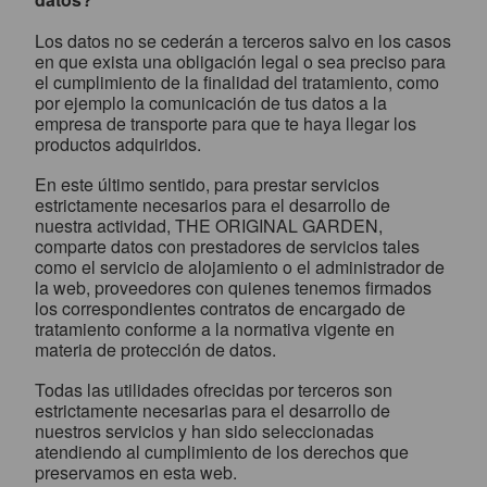
Los datos no se cederán a terceros salvo en los casos
en que exista una obligación legal o sea preciso para
el cumplimiento de la finalidad del tratamiento, como
por ejemplo la comunicación de tus datos a la
empresa de transporte para que te haya llegar los
productos adquiridos.
En este último sentido, para prestar servicios
estrictamente necesarios para el desarrollo de
nuestra actividad, THE ORIGINAL GARDEN,
comparte datos con prestadores de servicios tales
como el servicio de alojamiento o el administrador de
la web, proveedores con quienes tenemos firmados
los correspondientes contratos de encargado de
tratamiento conforme a la normativa vigente en
materia de protección de datos.
Todas las utilidades ofrecidas por terceros son
estrictamente necesarias para el desarrollo de
nuestros servicios y han sido seleccionadas
atendiendo al cumplimiento de los derechos que
preservamos en esta web.