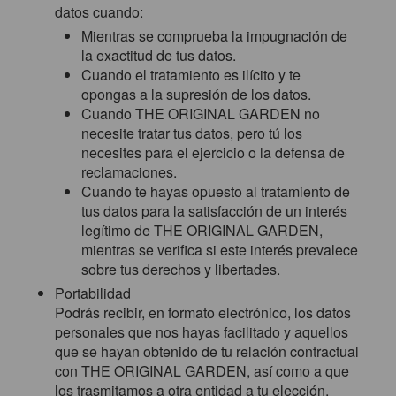
datos cuando:
Mientras se comprueba la impugnación de
la exactitud de tus datos.
Cuando el tratamiento es ilícito y te
opongas a la supresión de los datos.
Cuando THE ORIGINAL GARDEN no
necesite tratar tus datos, pero tú los
necesites para el ejercicio o la defensa de
reclamaciones.
Cuando te hayas opuesto al tratamiento de
tus datos para la satisfacción de un interés
legítimo de THE ORIGINAL GARDEN,
mientras se verifica si este interés prevalece
sobre tus derechos y libertades.
Portabilidad
Podrás recibir, en formato electrónico, los datos
personales que nos hayas facilitado y aquellos
que se hayan obtenido de tu relación contractual
con THE ORIGINAL GARDEN, así como a que
los trasmitamos a otra entidad a tu elección.