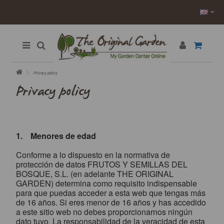
Privacy policy
Privacy policy
1. Menores de edad
Conforme a lo dispuesto en la normativa de
protección de datos FRUTOS Y SEMILLAS DEL
BOSQUE, S.L. (en adelante THE ORIGINAL
GARDEN) determina como requisito indispensable
para que puedas acceder a esta web que tengas más
de 16 años. Si eres menor de 16 años y has accedido
a este sitio web no debes proporcionarnos ningún
dato tuyo. La responsabilidad de la veracidad de esta