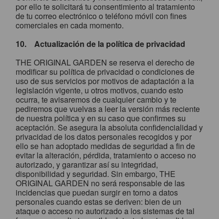
por ello te solicitará tu consentimiento al tratamiento
de tu correo electrónico o teléfono móvil con fines
comerciales en cada momento.
10. Actualización de la política de privacidad
THE ORIGINAL GARDEN se reserva el derecho de
modificar su política de privacidad o condiciones de
uso de sus servicios por motivos de adaptación a la
legislación vigente, u otros motivos, cuando esto
ocurra, te avisaremos de cualquier cambio y te
pediremos que vuelvas a leer la versión más reciente
de nuestra política y en su caso que confirmes su
aceptación. Se asegura la absoluta confidencialidad y
privacidad de los datos personales recogidos y por
ello se han adoptado medidas de seguridad a fin de
evitar la alteración, pérdida, tratamiento o acceso no
autorizado, y garantizar así su integridad,
disponibilidad y seguridad. Sin embargo, THE
ORIGINAL GARDEN no será responsable de las
incidencias que puedan surgir en torno a datos
personales cuando estas se deriven: bien de un
ataque o acceso no autorizado a los sistemas de tal