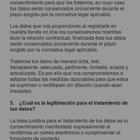
consentimiento para que los tratemos, en cuyo caso
tus datos serán conservados únicamente durante el
plazo exigido por la normativa legal aplicable.
Los datos que nos proporciones al registrarte en
nuestra tienda on line los conservaremos mientras
dure la relación contractual, finalizada ésta tus datos
serán conservados únicamente durante el plazo
exigido por la normativa legal aplicable.
Tratamos tus datos de manera lícita, leal,
transparente, adecuada, pertinente, limitada, exacta y
actualizada. Es por ello que nos comprometemos a
adoptar todas las medidas razonables para que estos
se supriman o rectifiquen sin dilación cuando sean
inexactos.
5. ¿Cuál es la legitimación para el tratamiento de
tus datos?
La base jurídica para el tratamiento de tus datos es tu
consentimiento manifestado expresamente al
remitirnos un correo electrónico o cumplimentar el
formulario de contacto.